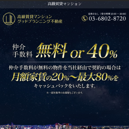
高級賃貸マンション