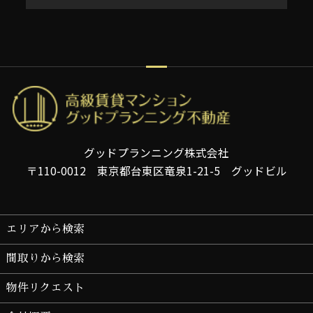
グッドプランニング株式会社
〒110-0012 東京都台東区竜泉1-21-5 グッドビル
エリアから検索
間取りから検索
物件リクエスト