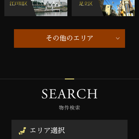
その他のエリア
エリア選択