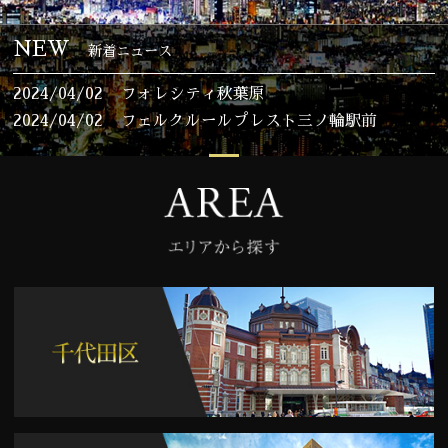
NEW
新着ニュース
2024/04/02
フォレシティ秋葉原
2024/04/02
フェルクルールプレスト三ノ輪駅前