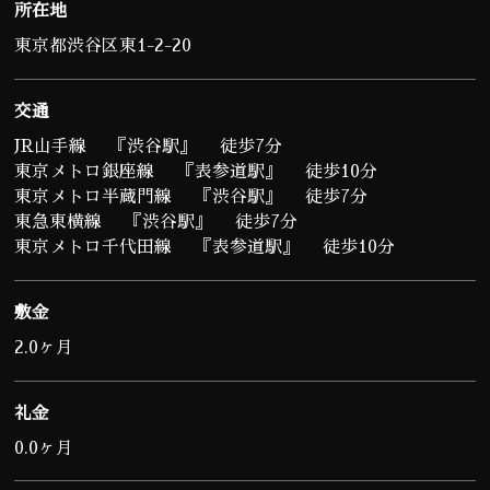
所在地
東京都渋谷区東1-2-20
交通
JR山手線 『渋谷駅』 徒歩7分
東京メトロ銀座線 『表参道駅』 徒歩10分
東京メトロ半蔵門線 『渋谷駅』 徒歩7分
東急東横線 『渋谷駅』 徒歩7分
東京メトロ千代田線 『表参道駅』 徒歩10分
敷金
2.0ヶ月
礼金
0.0ヶ月