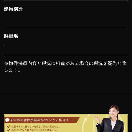
建物構造
-
駐車場
-
※物件掲載内容と現況に相違がある場合は現況を優先と致
します。