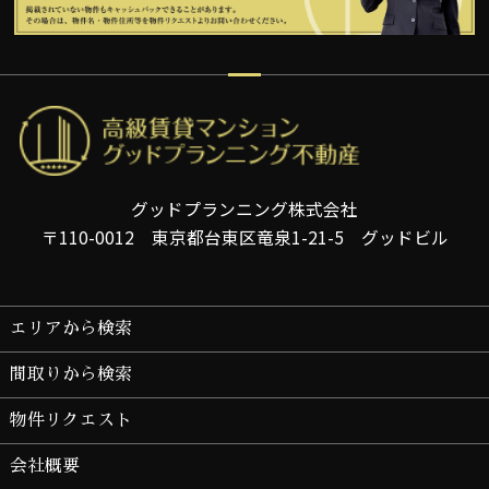
グッドプランニング株式会社
〒110-0012 東京都台東区竜泉1-21-5 グッドビル
エリアから検索
間取りから検索
物件リクエスト
会社概要