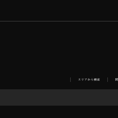
エリアから検索