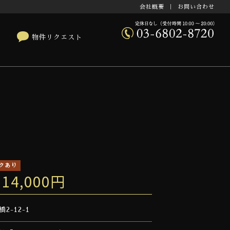
会社概要
｜
お問い合わせ
物件リクエスト
クあり
114,000円
2-12-1