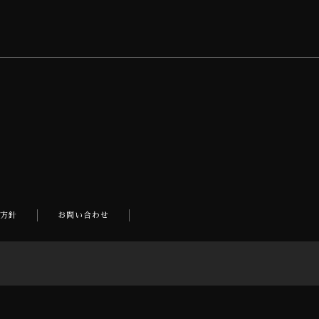
方針
お問い合わせ