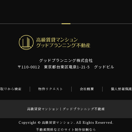
グッドプランニング株式会社
〒110-0012 東京都台東区竜泉1-21-5 グッドビル
間取りから検索
物件リクエスト
会社概要
個人情報保護
高級賃貸マンション｜グッドプランニング不動産
Copyright © 高級賃貸マンション. All Rights Reserved.
不動産関係などのサイト制作依頼なら