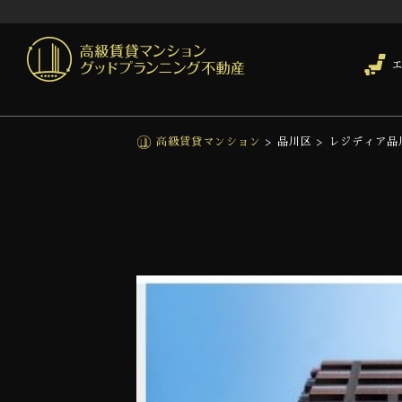
高級賃貸マンション
>
品川区
>
レジディア品