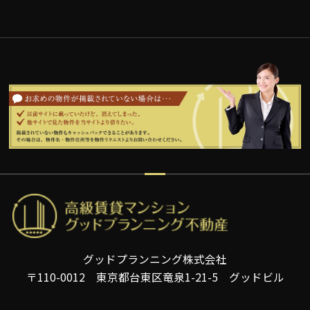
グッドプランニング株式会社
〒110-0012 東京都台東区竜泉1-21-5 グッドビル