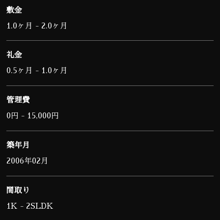
敷金
1.0ヶ月 - 2.0ヶ月
礼金
0.5ヶ月 - 1.0ヶ月
管理費
0円 - 15,000円
築年月
2006年02月
間取り
1K - 2SLDK