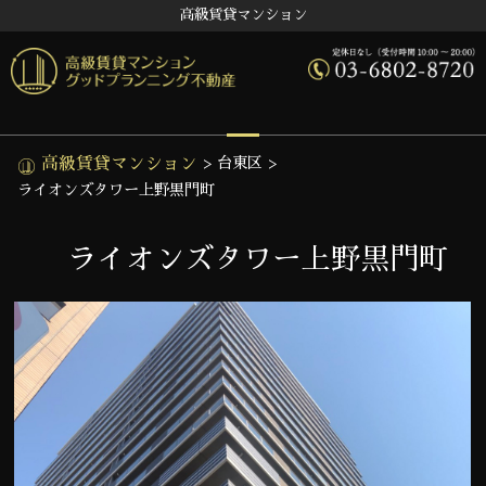
高級賃貸マンション
高級賃貸マンション
>
台東区
>
ライオンズタワー上野黒門町
ライオンズタワー上野黒門町