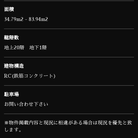
面積
34.79m2 - 83.94m2
総階数
地上20階 地下1階
建物構造
RC(鉄筋コンクリート)
駐車場
お問い合わせ下さい
※物件掲載内容と現況に相違がある場合は現況を優先と致
します。