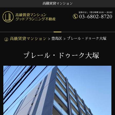
高級賃貸マンション
高級賃貸マンション
>
豊島区
>
プレール・ドゥーク大塚
プレール・ドゥーク大塚