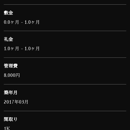
敷金
0.0ヶ月 - 1.0ヶ月
礼金
1.0ヶ月 - 1.0ヶ月
管理費
8,000円
築年月
2017年03月
間取り
1K