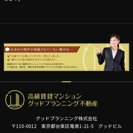
グッドプランニング株式会社
〒110-0012 東京都台東区竜泉1-21-5 グッドビル