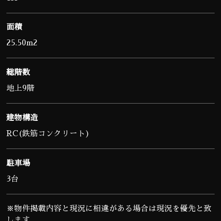
面積
25.50m2
総階数
地上9階
建物構造
RC(鉄筋コンクリート)
駐車場
3台
※物件掲載内容と現況に相違がある場合は現況を優先と致
します。